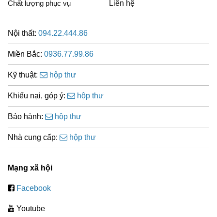
Chất lượng phục vụ
Liên hệ
Nội thất:
094.22.444.86
Miền Bắc:
0936.77.99.86
Kỹ thuật:
hộp thư
Khiếu nại, góp ý:
hộp thư
Bảo hành:
hộp thư
Nhà cung cấp:
hộp thư
Mạng xã hội
Facebook
Youtube