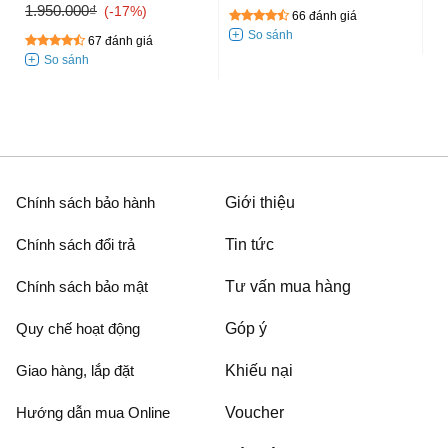
1.950.000₫
-17%
66 đánh giá
67 đánh giá
Chính sách bảo hành
Giới thiệu
Chính sách đổi trả
Tin tức
Chính sách bảo mật
Tư vấn mua hàng
Quy chế hoạt động
Góp ý
Giao hàng, lắp đặt
Khiếu nại
Hướng dẫn mua Online
Voucher