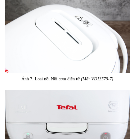
Ảnh 7. Loại nồi Nồi cơm điện tử
(Mã: VD13579-7)