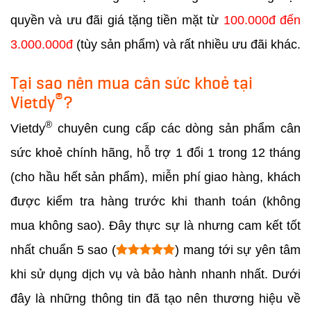
quyền và ưu đãi giá tặng tiền mặt từ
100.000đ đến
3.000.000đ
(tùy sản phẩm) và rất nhiều ưu đãi khác.
Tại sao nên mua cân sức khoẻ tại
®
Vietdy
?
®
Vietdy
chuyên cung cấp các dòng sản phẩm cân
sức khoẻ chính hãng, hỗ trợ 1 đổi 1 trong 12 tháng
(cho hầu hết sản phẩm), miễn phí giao hàng, khách
được kiểm tra hàng trước khi thanh toán (không
mua không sao). Đây thực sự là nhưng cam kết tốt
nhất chuẩn 5 sao (
) mang tới sự yên tâm
khi sử dụng dịch vụ và bảo hành nhanh nhất. Dưới
đây là những thông tin đã tạo nên thương hiệu về