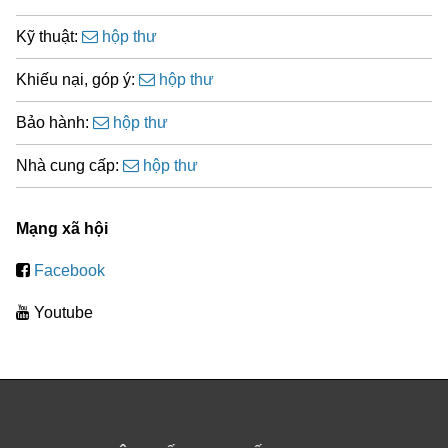
Kỹ thuật:
hộp thư
Khiếu nại, góp ý:
hộp thư
Bảo hành:
hộp thư
Nhà cung cấp:
hộp thư
Mạng xã hội
Facebook
Youtube