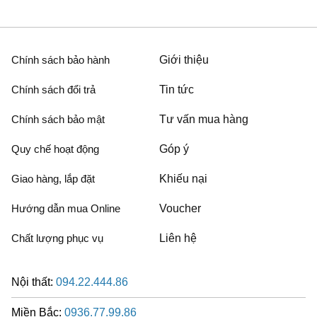
Chính sách bảo hành
Giới thiệu
Chính sách đổi trả
Tin tức
Chính sách bảo mật
Tư vấn mua hàng
Quy chế hoạt động
Góp ý
Giao hàng, lắp đặt
Khiếu nại
Hướng dẫn mua Online
Voucher
Chất lượng phục vụ
Liên hệ
Nội thất:
094.22.444.86
Miền Bắc:
0936.77.99.86