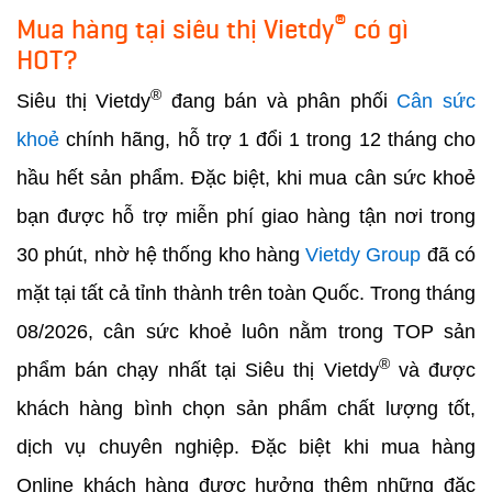
®
Mua hàng tại siêu thị Vietdy
có gì
HOT?
®
Siêu thị Vietdy
đang bán và phân phối
Cân sức
khoẻ
chính hãng, hỗ trợ 1 đổi 1 trong 12 tháng cho
hầu hết sản phẩm. Đặc biệt, khi mua cân sức khoẻ
bạn được hỗ trợ miễn phí giao hàng tận nơi trong
30 phút, nhờ hệ thống kho hàng
Vietdy Group
đã có
mặt tại tất cả tỉnh thành trên toàn Quốc. Trong tháng
08/2026, cân sức khoẻ luôn nằm trong TOP sản
®
phẩm bán chạy nhất tại Siêu thị Vietdy
và được
khách hàng bình chọn sản phẩm chất lượng tốt,
dịch vụ chuyên nghiệp. Đặc biệt khi mua hàng
Online khách hàng được hưởng thêm những đặc