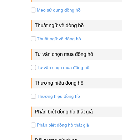
Mẹo sử dụng đồng hồ
Thuật ngữ về đồng hồ
Thuật ngữ về đồng hồ
Tư vấn chọn mua đồng hồ
Tư vấn chọn mua đồng hồ
Thương hiệu đồng hồ
Thương hiệu đồng hồ
Phân biệt đồng hồ thật giả
Phân biệt đồng hồ thật giả