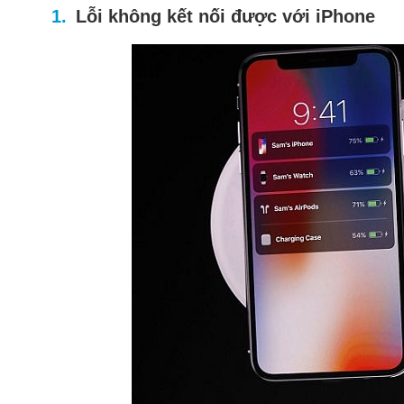
Lỗi không kết nối được với iPhone