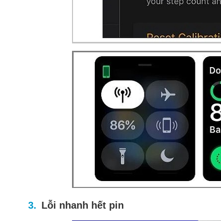
Lỗi nhanh hết pin