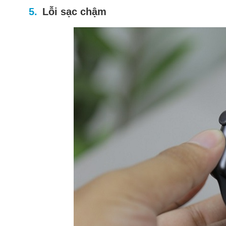
Lỗi sạc chậm