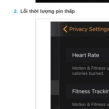
Lỗi thời lượng pin thấp