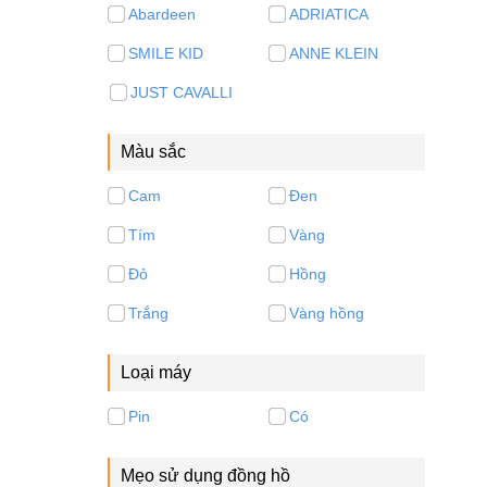
Abardeen
ADRIATICA
SMILE KID
ANNE KLEIN
JUST CAVALLI
Màu sắc
Cam
Đen
Tím
Vàng
Đỏ
Hồng
Trắng
Vàng hồng
Loại máy
Pin
Có
Mẹo sử dụng đồng hồ