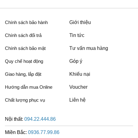
Chính sách bảo hành
Giới thiệu
Chính sách đổi trả
Tin tức
Chính sách bảo mật
Tư vấn mua hàng
Quy chế hoạt động
Góp ý
Giao hàng, lắp đặt
Khiếu nại
Hướng dẫn mua Online
Voucher
Chất lượng phục vụ
Liên hệ
Nội thất:
094.22.444.86
Miền Bắc:
0936.77.99.86