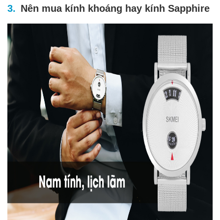
Nên mua kính khoáng hay kính Sapphire