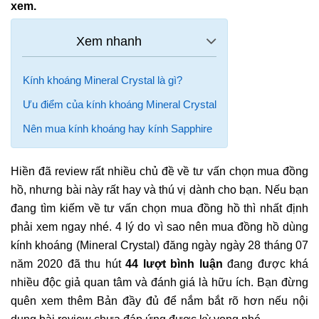
xem
.
Kính khoáng Mineral Crystal là gì?
Ưu điểm của kính khoáng Mineral Crystal
Nên mua kính khoáng hay kính Sapphire
Hiền đã review rất nhiều chủ đề về tư vấn chọn mua đồng
hồ, nhưng bài này rất hay và thú vị dành cho bạn. Nếu bạn
đang tìm kiếm về tư vấn chọn mua đồng hồ thì nhất định
phải xem ngay nhé. 4 lý do vì sao nên mua đồng hồ dùng
kính khoáng (Mineral Crystal) đăng ngày ngày 28 tháng 07
năm 2020 đã thu hút
44 lượt bình luận
đang được khá
nhiều độc giả quan tâm và đánh giá là hữu ích. Bạn đừng
quên xem thêm Bản đầy đủ để nắm bắt rõ hơn nếu nội