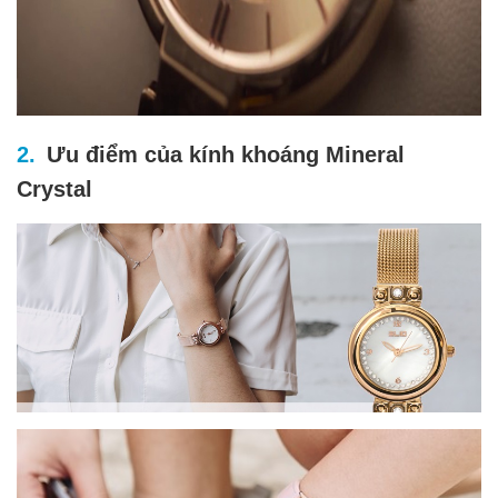
Ưu điểm của kính khoáng Mineral
Crystal