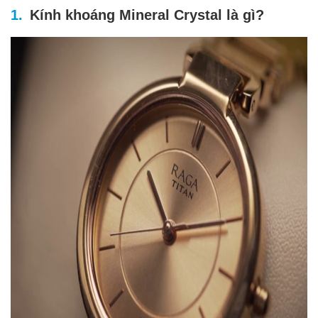
Kính khoáng Mineral Crystal là gì?