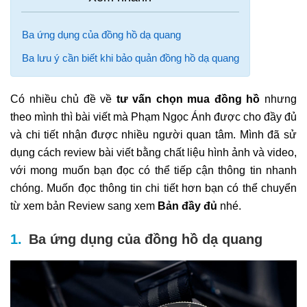
Ba ứng dụng của đồng hồ dạ quang
Ba lưu ý cần biết khi bảo quản đồng hồ dạ quang
Có nhiều chủ đề về
tư vấn chọn mua đồng hồ
nhưng
theo mình thì bài viết mà Phạm Ngọc Ánh được cho đầy đủ
và chi tiết nhận được nhiều người quan tâm. Mình đã sử
dụng cách review bài viết bằng chất liệu hình ảnh và video,
với mong muốn bạn đọc có thể tiếp cận thông tin nhanh
chóng. Muốn đọc thông tin chi tiết hơn bạn có thể chuyển
từ xem bản Review sang xem
Bản đầy đủ
nhé.
Ba ứng dụng của đồng hồ dạ quang