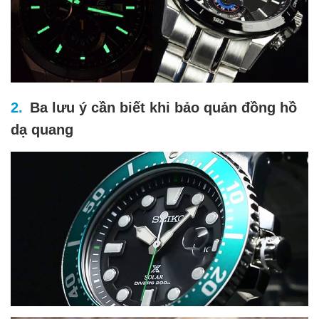
Ba lưu ý cần biết khi bảo quản đồng hồ
dạ quang