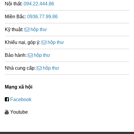
Nội thất:
094.22.444.86
Miền Bắc:
0936.77.99.86
Kỹ thuật:
hộp thư
Khiếu nại, góp ý:
hộp thư
Bảo hành:
hộp thư
Nhà cung cấp:
hộp thư
Mạng xã hội
Facebook
Youtube