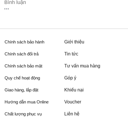
Bình luận
Chính sách bảo hành
Giới thiệu
Chính sách đổi trả
Tin tức
Chính sách bảo mật
Tư vấn mua hàng
Quy chế hoạt động
Góp ý
Giao hàng, lắp đặt
Khiếu nại
Hướng dẫn mua Online
Voucher
Chất lượng phục vụ
Liên hệ