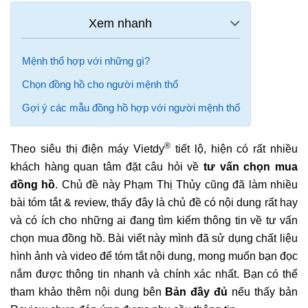
Mệnh thổ hợp với những gì?
Chọn đồng hồ cho người mệnh thổ
Gợi ý các mẫu đồng hồ hợp với người mệnh thổ
®
Theo siêu thị điện máy Vietdy
tiết lộ, hiện có rất nhiều
khách hàng quan tâm đặt câu hỏi về
tư vấn chọn mua
đồng hồ
. Chủ đề này Phạm Thị Thủy cũng đã làm nhiều
bài tóm tắt & review, thấy đây là chủ đề có nội dung rất hay
và có ích cho những ai đang tìm kiếm thông tin về tư vấn
chọn mua đồng hồ. Bài viết này mình đã sử dụng chất liệu
hình ảnh và video để tóm tắt nội dung, mong muốn bạn đọc
nắm được thông tin nhanh và chính xác nhất. Bạn có thể
tham khảo thêm nội dung bên
Bản đầy đủ
nếu thấy bản