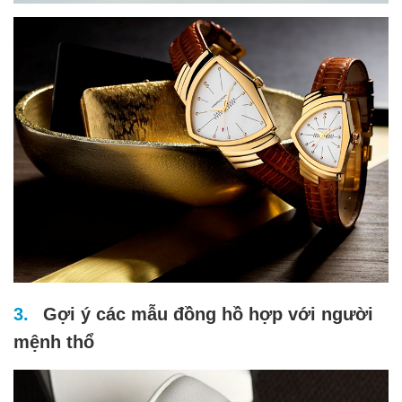
Gợi ý các mẫu đồng hồ hợp với người
mệnh thổ