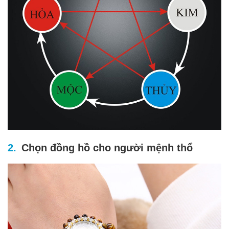
Chọn đồng hồ cho người mệnh thổ