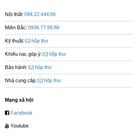
Nội thất:
094.22.444.86
Miền Bắc:
0936.77.99.86
Kỹ thuật:
hộp thư
Khiếu nại, góp ý:
hộp thư
Bảo hành:
hộp thư
Nhà cung cấp:
hộp thư
Mạng xã hội
Facebook
Youtube