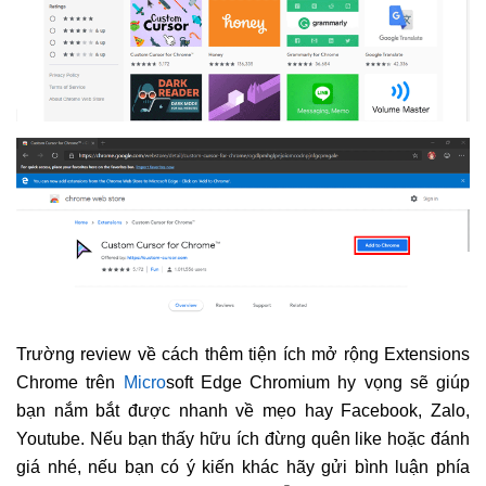
Trường review về cách thêm tiện ích mở rộng Extensions
Chrome trên
Micro
soft Edge Chromium hy vọng sẽ giúp
bạn nắm bắt được nhanh về mẹo hay Facebook, Zalo,
Youtube. Nếu bạn thấy hữu ích đừng quên like hoặc đánh
giá nhé, nếu bạn có ý kiến khác hãy gửi bình luận phía