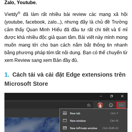
Zalo, Youtube.
®
Vietdy
đã làm rất nhiều bài review các mạng xã hội
(youtube, facebook, zalo...), nhưng đây là chủ đề Trường
cảm thấy Quan Minh Hiếu đã đầu tư rất chi tiết và tỉ mỉ
được khá nhiều độc giả quan tâm. Bài viết này mình mong
muốn mang tới cho bạn cách nắm bắt thông tin nhanh
bằng phương pháp tóm tắt nội dung. Bạn có thể chuyển từ
xem Review sang xem Bản đầy đủ.
Cách tải và cài đặt Edge extensions trên
Microsoft Store