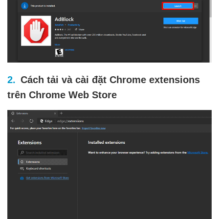
Cách tải và cài đặt Chrome extensions
trên Chrome Web Store