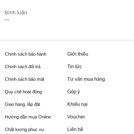
Bình luận
Chính sách bảo hành
Giới thiệu
Chính sách đổi trả
Tin tức
Chính sách bảo mật
Tư vấn mua hàng
Quy chế hoạt động
Góp ý
Giao hàng, lắp đặt
Khiếu nại
Hướng dẫn mua Online
Voucher
Chất lượng phục vụ
Liên hệ