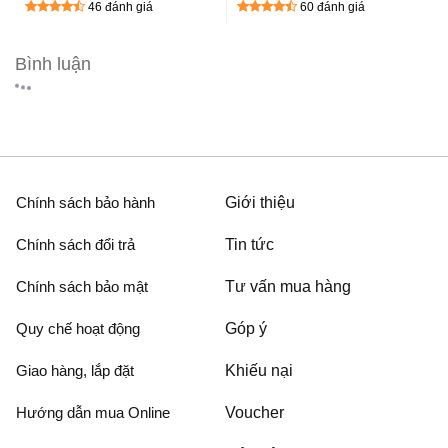
46 đánh giá
60 đánh giá
Bình luận
Chính sách bảo hành
Giới thiệu
Chính sách đổi trả
Tin tức
Chính sách bảo mật
Tư vấn mua hàng
Quy chế hoạt động
Góp ý
Giao hàng, lắp đặt
Khiếu nại
Hướng dẫn mua Online
Voucher