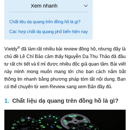
Chất liệu dạ quang trên đồng hồ là gì?
Các hợp chất dạ quang phổ biến hiện nay
®
Vietdy
đã làm rất nhiều bài review đồng hồ, nhưng đây là
chủ đề Lê Chí Bảo cảm thấy Nguyễn Dạ Thu Thảo đã đầu
tư rất chi tiết và tỉ mỉ được nhiều độc giả quan tâm. Bài viết
này mình mong muốn mang tới cho bạn cách nắm bắt
thông tin nhanh bằng phương pháp tóm tắt nội dung. Bạn
có thể chuyển từ xem Review sang xem Bản đầy đủ.
Chất liệu dạ quang trên đồng hồ là gì?