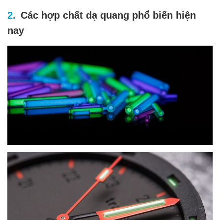
Các hợp chất dạ quang phổ biến hiện
nay