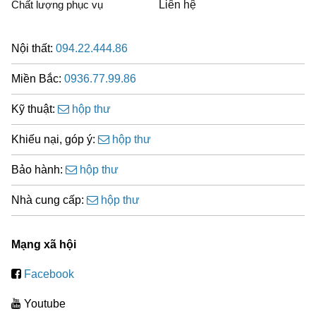
Chất lượng phục vụ
Liên hệ
Nội thất:
094.22.444.86
Miền Bắc:
0936.77.99.86
Kỹ thuật:
hộp thư
Khiếu nại, góp ý:
hộp thư
Bảo hành:
hộp thư
Nhà cung cấp:
hộp thư
Mạng xã hội
Facebook
Youtube