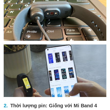
Thời lượng pin: Giống với Mi Band 4