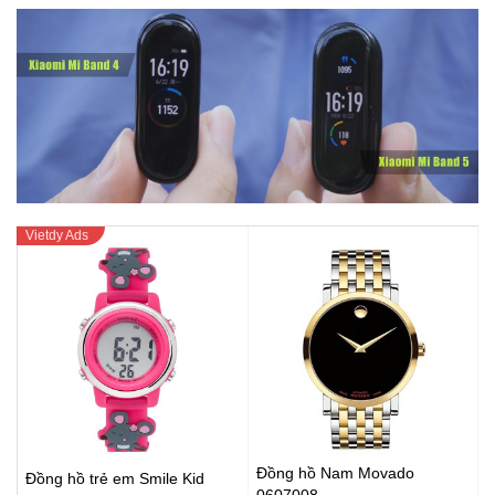
Đồng hồ Nam Movado
Đồng hồ trẻ em Smile Kid