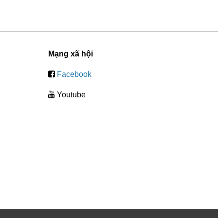
Mạng xã hội
Facebook
Youtube