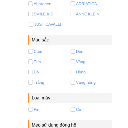
Abardeen
ADRIATICA
SMILE KID
ANNE KLEIN
JUST CAVALLI
Màu sắc
Cam
Đen
Tím
Vàng
Đỏ
Hồng
Trắng
Vàng hồng
Loại máy
Pin
Có
Mẹo sử dụng đồng hồ