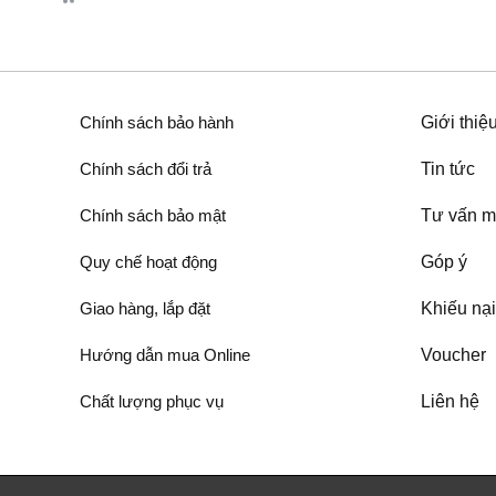
Chính sách bảo hành
Giới thiệ
Chính sách đổi trả
Tin tức
Chính sách bảo mật
Tư vấn m
Quy chế hoạt động
Góp ý
Giao hàng, lắp đặt
Khiếu nại
Hướng dẫn mua Online
Voucher
Chất lượng phục vụ
Liên hệ