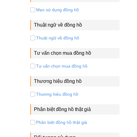
Mẹo sử dụng đồng hồ
Thuật ngữ về đồng hồ
Thuật ngữ về đồng hồ
Tư vấn chọn mua đồng hồ
Tư vấn chọn mua đồng hồ
Thương hiệu đồng hồ
Thương hiệu đồng hồ
Phân biệt đồng hồ thật giả
Phân biệt đồng hồ thật giả