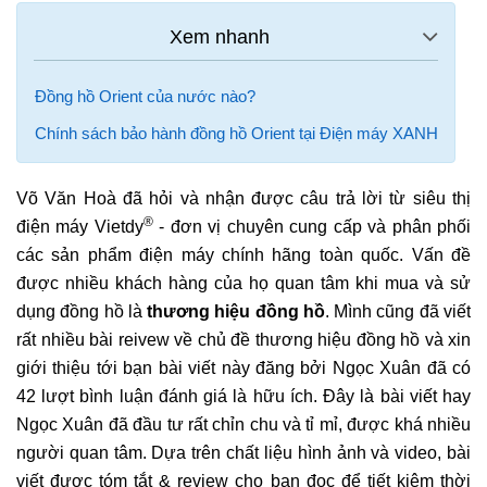
Đồng hồ Orient của nước nào?
Chính sách bảo hành đồng hồ Orient tại Điện máy XANH
Võ Văn Hoà đã hỏi và nhận được câu trả lời từ siêu thị
®
điện máy Vietdy
- đơn vị chuyên cung cấp và phân phối
các sản phẩm điện máy chính hãng toàn quốc. Vấn đề
được nhiều khách hàng của họ quan tâm khi mua và sử
dụng đồng hồ là
thương hiệu đồng hồ
. Mình cũng đã viết
rất nhiều bài reivew về chủ đề thương hiệu đồng hồ và xin
giới thiệu tới bạn bài viết này đăng bởi Ngọc Xuân đã có
42 lượt bình luận đánh giá là hữu ích. Đây là bài viết hay
Ngọc Xuân đã đầu tư rất chỉn chu và tỉ mỉ, được khá nhiều
người quan tâm. Dựa trên chất liệu hình ảnh và video, bài
viết được tóm tắt & review cho bạn đọc để tiết kiệm thời