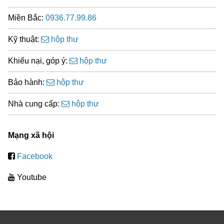
Miền Bắc:
0936.77.99.86
Kỹ thuật:
hộp thư
Khiếu nại, góp ý:
hộp thư
Bảo hành:
hộp thư
Nhà cung cấp:
hộp thư
Mạng xã hội
Facebook
Youtube