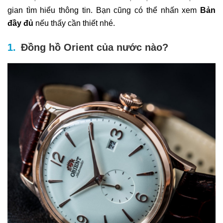
gian tìm hiểu thông tin. Bạn cũng có thể nhấn xem
Bản
đầy đủ
nếu thấy cần thiết nhé.
Đồng hồ Orient của nước nào?