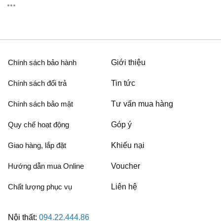
Chính sách bảo hành
Giới thiệu
Chính sách đổi trả
Tin tức
Chính sách bảo mật
Tư vấn mua hàng
Quy chế hoạt động
Góp ý
Giao hàng, lắp đặt
Khiếu nại
Hướng dẫn mua Online
Voucher
Chất lượng phục vụ
Liên hệ
Nội thất:
094.22.444.86