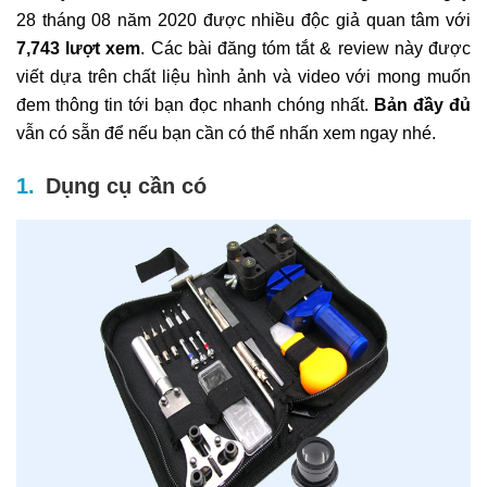
28 tháng 08 năm 2020 được nhiều độc giả quan tâm với
7,743 lượt xem
. Các bài đăng tóm tắt & review này được
viết dựa trên chất liệu hình ảnh và video với mong muốn
đem thông tin tới bạn đọc nhanh chóng nhất.
Bản đầy đủ
vẫn có sẵn để nếu bạn cần có thể nhấn xem ngay nhé.
Dụng cụ cần có