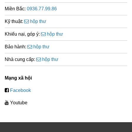
Miền Bắc:
0936.77.99.86
Kỹ thuật:
hộp thư
Khiếu nại, góp ý:
hộp thư
Bảo hành:
hộp thư
Nhà cung cấp:
hộp thư
Mạng xã hội
Facebook
Youtube