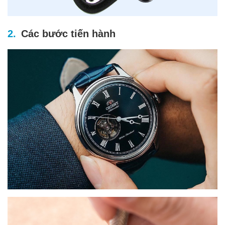
Các bước tiến hành