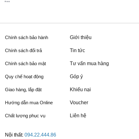
Chính sách bảo hành
Giới thiệu
Chính sách đổi trả
Tin tức
Chính sách bảo mật
Tư vấn mua hàng
Quy chế hoạt động
Góp ý
Giao hàng, lắp đặt
Khiếu nại
Hướng dẫn mua Online
Voucher
Chất lượng phục vụ
Liên hệ
Nội thất:
094.22.444.86