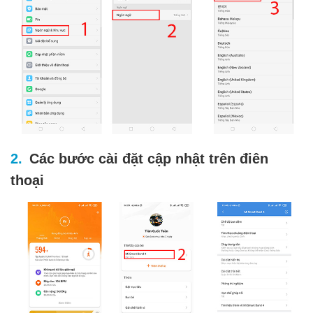
Các bước cài đặt cập nhật trên điên
thoại