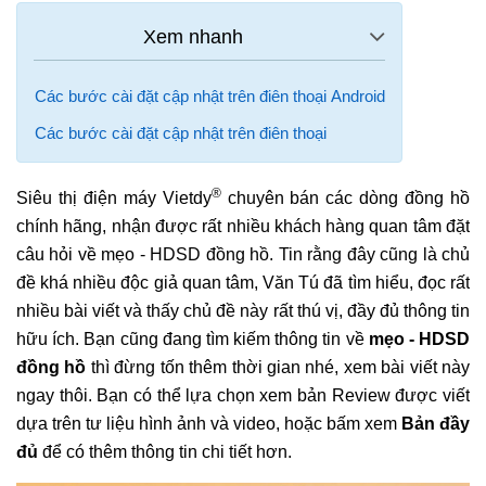
Các bước cài đặt cập nhật trên điên thoại Android
Các bước cài đặt cập nhật trên điên thoại
®
Siêu thị điện máy Vietdy
chuyên bán các dòng đồng hồ
chính hãng, nhận được rất nhiều khách hàng quan tâm đặt
câu hỏi về mẹo - HDSD đồng hồ. Tin rằng đây cũng là chủ
đề khá nhiều độc giả quan tâm, Văn Tú đã tìm hiểu, đọc rất
nhiều bài viết và thấy chủ đề này rất thú vị, đầy đủ thông tin
hữu ích. Bạn cũng đang tìm kiếm thông tin về
mẹo - HDSD
đồng hồ
thì đừng tốn thêm thời gian nhé, xem bài viết này
ngay thôi. Bạn có thể lựa chọn xem bản Review được viết
dựa trên tư liệu hình ảnh và video, hoặc bấm xem
Bản đầy
đủ
để có thêm thông tin chi tiết hơn.