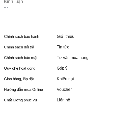
Bình luận
Chính sách bảo hành
Giới thiệu
Chính sách đổi trả
Tin tức
Chính sách bảo mật
Tư vấn mua hàng
Quy chế hoạt động
Góp ý
Giao hàng, lắp đặt
Khiếu nại
Hướng dẫn mua Online
Voucher
Chất lượng phục vụ
Liên hệ