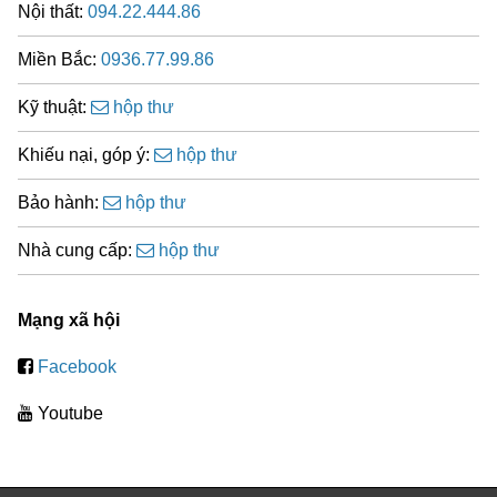
Nội thất:
094.22.444.86
Miền Bắc:
0936.77.99.86
Kỹ thuật:
hộp thư
Khiếu nại, góp ý:
hộp thư
Bảo hành:
hộp thư
Nhà cung cấp:
hộp thư
Mạng xã hội
Facebook
Youtube