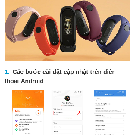
Các bước cài đặt cập nhật trên điên
thoại Android