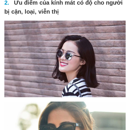
Ưu điểm của kính mát có độ cho người
bị cận, loại, viễn thị