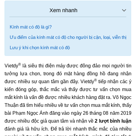
Kính mát có độ là gì?
Ưu điểm của kính mát có độ cho người bị cận, loại, viễn thị
Lưu ý khi chọn kính mát có độ
®
Vietdy
là siêu thị điện máy được đông đảo mọi người tin
tưởng lựa chọn, trong đó mặt hàng đồng hồ đang nhận
®
được nhiều sự quan tâm gần đây. Vietdy
tiếp nhận các ý
kiến đóng góp, thắc mắc và thấy được tư vấn chọn mua
mắt kính là vấn đề được nhiều khách hàng đặt ra. Võ Ngọc
Thuận đã tìm hiểu nhiều về tư vấn chọn mua mắt kính, thấy
bài Phạm Ngọc Ánh đăng vào ngày 26 tháng 08 năm 2019
được nhiều độc giả quan tâm và nhận về
2 lượt bình luận
đánh giá là hữu ích. Để trả lời nhanh thắc mắc của nhiều