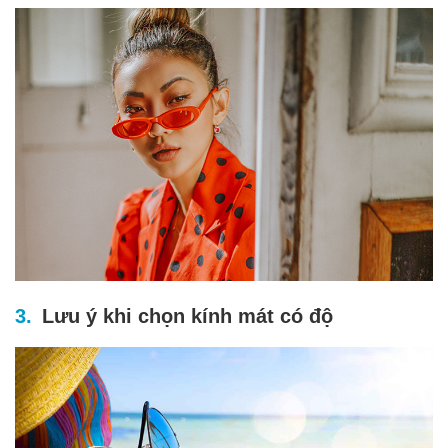
Lưu ý khi chọn kính mát có độ