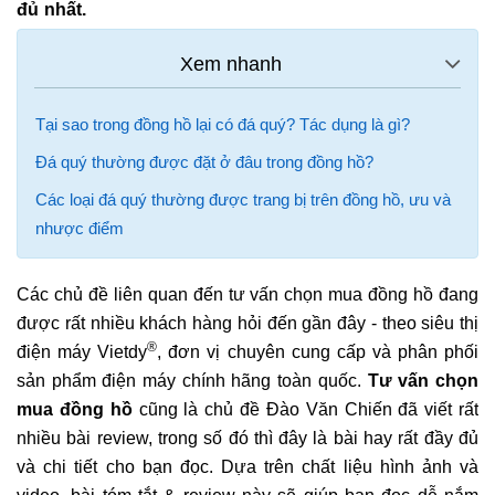
đủ nhất.
Tại sao trong đồng hồ lại có đá quý? Tác dụng là gì?
Đá quý thường được đặt ở đâu trong đồng hồ?
Các loại đá quý thường được trang bị trên đồng hồ, ưu và
nhược điểm
Các chủ đề liên quan đến tư vấn chọn mua đồng hồ đang
được rất nhiều khách hàng hỏi đến gần đây - theo siêu thị
®
điện máy Vietdy
, đơn vị chuyên cung cấp và phân phối
sản phẩm điện máy chính hãng toàn quốc.
Tư vấn chọn
mua đồng hồ
cũng là chủ đề Đào Văn Chiến đã viết rất
nhiều bài review, trong số đó thì đây là bài hay rất đầy đủ
và chi tiết cho bạn đọc. Dựa trên chất liệu hình ảnh và