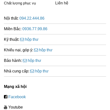
Chất lượng phục vụ
Liên hệ
Nội thất:
094.22.444.86
Miền Bắc:
0936.77.99.86
Kỹ thuật:
hộp thư
Khiếu nại, góp ý:
hộp thư
Bảo hành:
hộp thư
Nhà cung cấp:
hộp thư
Mạng xã hội
Facebook
Youtube