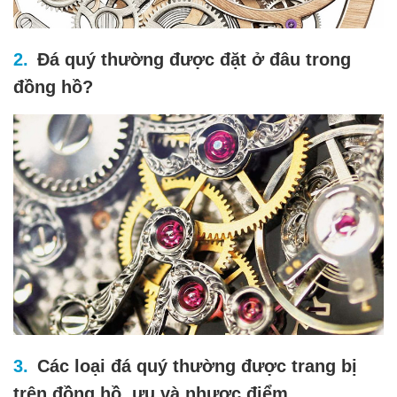
Đá quý thường được đặt ở đâu trong
đồng hồ?
Các loại đá quý thường được trang bị
trên đồng hồ, ưu và nhược điểm