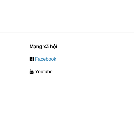
Mạng xã hội
Facebook
Youtube