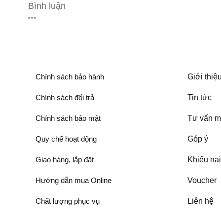
Bình luận
Chính sách bảo hành
Giới thiệ
Chính sách đổi trả
Tin tức
Chính sách bảo mật
Tư vấn m
Quy chế hoạt động
Góp ý
Giao hàng, lắp đặt
Khiếu nại
Hướng dẫn mua Online
Voucher
Chất lượng phục vụ
Liên hệ