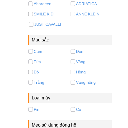
Abardeen
ADRIATICA
SMILE KID
ANNE KLEIN
JUST CAVALLI
Màu sắc
Cam
Đen
Tím
Vàng
Đỏ
Hồng
Trắng
Vàng hồng
Loại máy
Pin
Có
Mẹo sử dụng đồng hồ