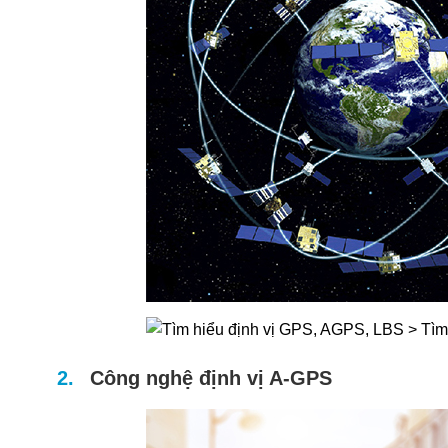
Công nghệ định vị A-GPS