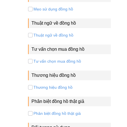
Mẹo sử dụng đồng hồ
Thuật ngữ về đồng hồ
Thuật ngữ về đồng hồ
Tư vấn chọn mua đồng hồ
Tư vấn chọn mua đồng hồ
Thương hiệu đồng hồ
Thương hiệu đồng hồ
Phân biệt đồng hồ thật giả
Phân biệt đồng hồ thật giả