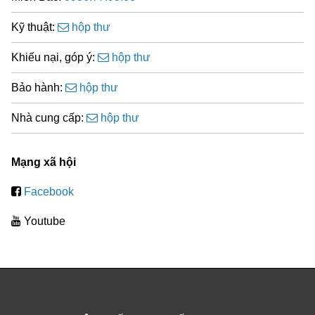
Kỹ thuật:
hộp thư
Khiếu nại, góp ý:
hộp thư
Bảo hành:
hộp thư
Nhà cung cấp:
hộp thư
Mạng xã hội
Facebook
Youtube