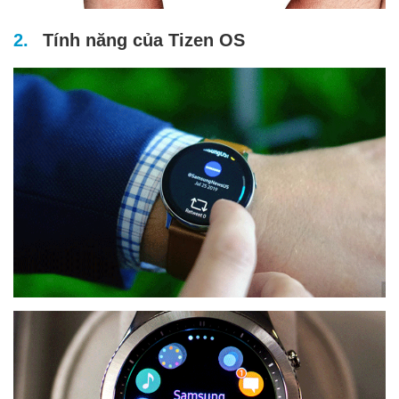
Tính năng của Tizen OS