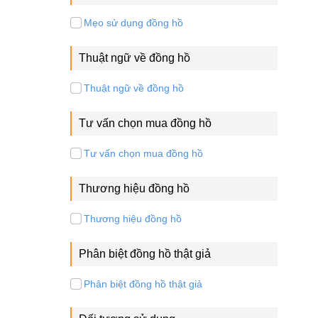
Mẹo sử dụng đồng hồ
Thuật ngữ về đồng hồ
Thuật ngữ về đồng hồ
Tư vấn chọn mua đồng hồ
Tư vấn chọn mua đồng hồ
Thương hiệu đồng hồ
Thương hiệu đồng hồ
Phân biệt đồng hồ thật giả
Phân biệt đồng hồ thật giả