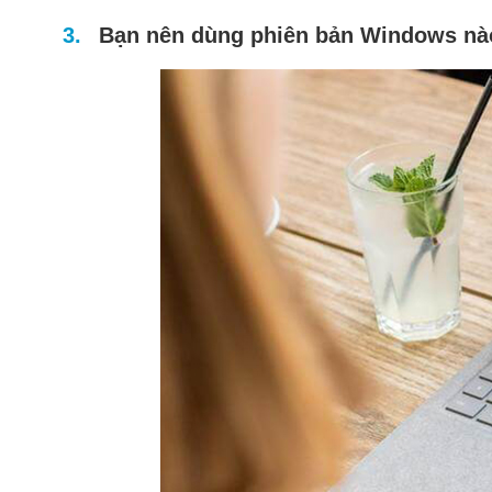
Bạn nên dùng phiên bản Windows nà