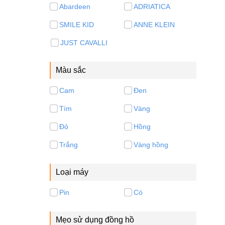
Abardeen
ADRIATICA
SMILE KID
ANNE KLEIN
JUST CAVALLI
Màu sắc
Cam
Đen
Tím
Vàng
Đỏ
Hồng
Trắng
Vàng hồng
Loại máy
Pin
Có
Mẹo sử dụng đồng hồ