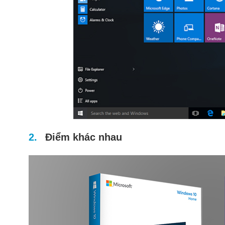
Điểm khác nhau