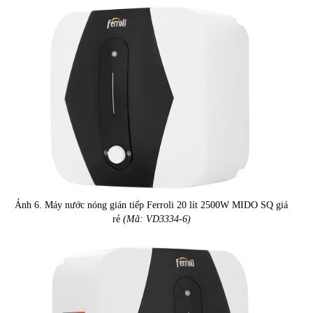
Ảnh 6. Máy nước nóng gián tiếp Ferroli 20 lít 2500W MIDO SQ giá
rẻ
(Mã: VD3334-6)