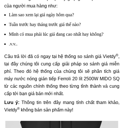
của người mua hàng như:
Làm sao xem lại giá ngày hôm qua?
Tuần trước hay tháng trước giá thế nào?
Mình có mua phải lúc giá đang cao nhất hay không?
.v.v..
®
Câu trả lời đã có ngay tại hệ thống so sánh giá Vietdy
,
tại đây chúng tôi cung cấp giải pháp so sánh giá miễn
phí. Theo đó hệ thống của chúng tôi sẽ phân tích giá
máy nước nóng gián tiếp Ferroli 20 lít 2500W MIDO SQ
từ các nguồn chính thống theo từng tỉnh thành và cung
cấp tới bạn giá bán mới nhất.
Lưu ý:
Thông tin trên đây mang tính chất tham khảo,
®
Vietdy
không bán sản phẩm này!