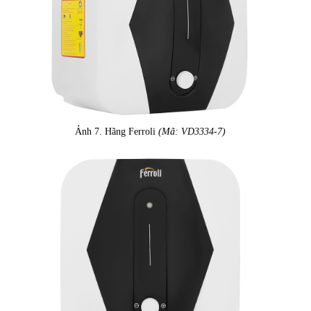
Ảnh 7. Hãng Ferroli
(Mã: VD3334-7)