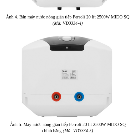
Ảnh 4. Bán máy nước nóng gián tiếp Ferroli 20 lít 2500W MIDO SQ
(Mã: VD3334-4)
Ảnh 5. Máy nước nóng gián tiếp Ferroli 20 lít 2500W MIDO SQ
chính hãng
(Mã: VD3334-5)