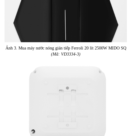
Ảnh 3. Mua máy nước nóng gián tiếp Ferroli 20 lít 2500W MIDO SQ
(Mã: VD3334-3)