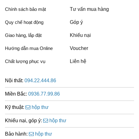
Chính sách bảo mật
Tư vấn mua hàng
Quy chế hoạt động
Góp ý
Giao hàng, lắp đặt
Khiếu nại
Hướng dẫn mua Online
Voucher
Chất lượng phục vụ
Liên hệ
Nội thất:
094.22.444.86
Miền Bắc:
0936.77.99.86
Kỹ thuật:
hộp thư
Khiếu nại, góp ý:
hộp thư
Bảo hành:
hộp thư