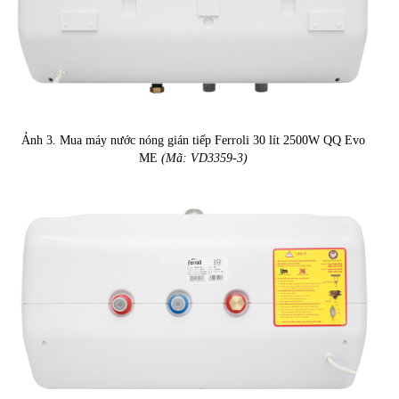
Ảnh 3. Mua máy nước nóng gián tiếp Ferroli 30 lít 2500W QQ Evo
ME
(Mã: VD3359-3)