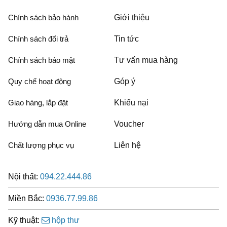
Chính sách bảo hành
Giới thiệu
Chính sách đổi trả
Tin tức
Chính sách bảo mật
Tư vấn mua hàng
Quy chế hoạt động
Góp ý
Giao hàng, lắp đặt
Khiếu nại
Hướng dẫn mua Online
Voucher
Chất lượng phục vụ
Liên hệ
Nội thất:
094.22.444.86
Miền Bắc:
0936.77.99.86
Kỹ thuật:
hộp thư