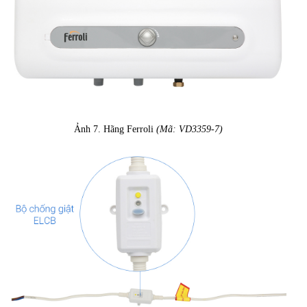
Ảnh 7. Hãng Ferroli
(Mã: VD3359-7)