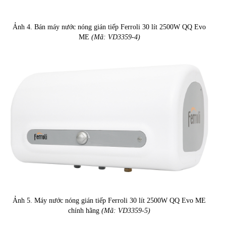
Ảnh 4. Bán máy nước nóng gián tiếp Ferroli 30 lít 2500W QQ Evo
ME
(Mã: VD3359-4)
Ảnh 5. Máy nước nóng gián tiếp Ferroli 30 lít 2500W QQ Evo ME
chính hãng
(Mã: VD3359-5)