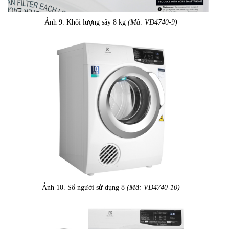
Ảnh 9. Khối lượng sấy 8 kg
(Mã: VD4740-9)
Ảnh 10. Số người sử dụng 8
(Mã: VD4740-10)