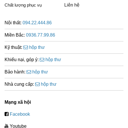
Chất lượng phục vụ
Liên hệ
Nội thất:
094.22.444.86
Miền Bắc:
0936.77.99.86
Kỹ thuật:
hộp thư
Khiếu nại, góp ý:
hộp thư
Bảo hành:
hộp thư
Nhà cung cấp:
hộp thư
Mạng xã hội
Facebook
Youtube