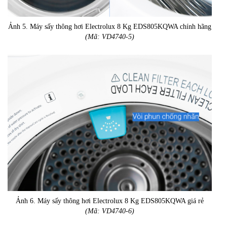
Ảnh 5. Máy sấy thông hơi Electrolux 8 Kg EDS805KQWA chính hãng
(Mã: VD4740-5)
Ảnh 6. Máy sấy thông hơi Electrolux 8 Kg EDS805KQWA giá rẻ
(Mã: VD4740-6)