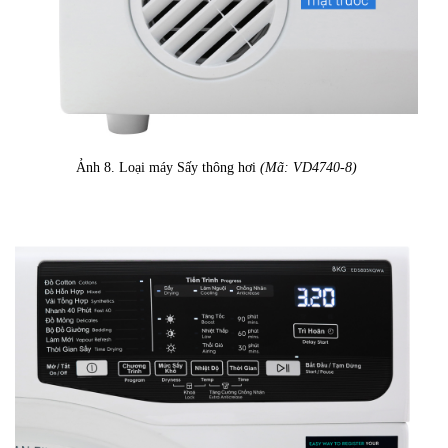
Ảnh 8. Loại máy Sấy thông hơi
(Mã: VD4740-8)