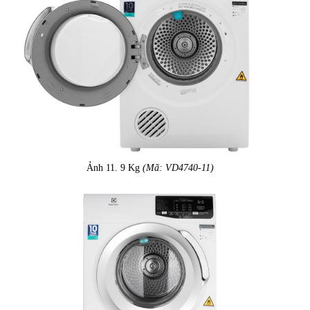
Ảnh 11. 9 Kg
(Mã: VD4740-11)