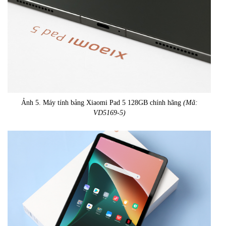
Ảnh 5. Máy tính bảng Xiaomi Pad 5 128GB chính hãng
(Mã:
VD5169-5)