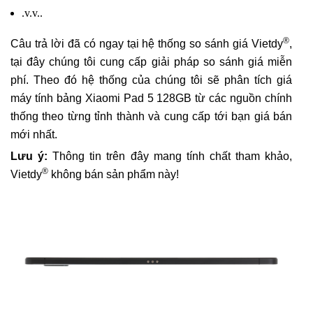
.v.v..
®
Câu trả lời đã có ngay tại hệ thống so sánh giá Vietdy
,
tại đây chúng tôi cung cấp giải pháp so sánh giá miễn
phí. Theo đó hệ thống của chúng tôi sẽ phân tích giá
máy tính bảng Xiaomi Pad 5 128GB từ các nguồn chính
thống theo từng tỉnh thành và cung cấp tới bạn giá bán
mới nhất.
Lưu ý:
Thông tin trên đây mang tính chất tham khảo,
®
Vietdy
không bán sản phẩm này!