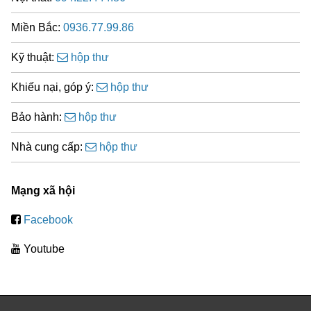
Miền Bắc:
0936.77.99.86
Kỹ thuật:
hộp thư
Khiếu nại, góp ý:
hộp thư
Bảo hành:
hộp thư
Nhà cung cấp:
hộp thư
Mạng xã hội
Facebook
Youtube