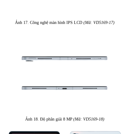
Ảnh 17. Công nghệ màn hình IPS LCD
(Mã: VD5169-17)
Ảnh 18. Độ phân giải 8 MP
(Mã: VD5169-18)