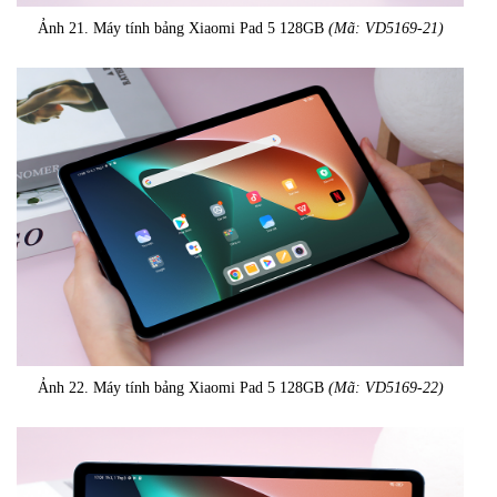
Ảnh 21. Máy tính bảng Xiaomi Pad 5 128GB
(Mã: VD5169-21)
Ảnh 22. Máy tính bảng Xiaomi Pad 5 128GB
(Mã: VD5169-22)