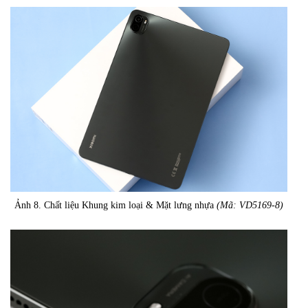
Ảnh 8. Chất liệu Khung kim loại & Mặt lưng nhựa
(Mã: VD5169-8)