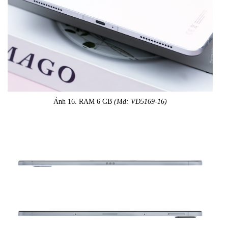
Ảnh 16. RAM 6 GB
(Mã: VD5169-16)