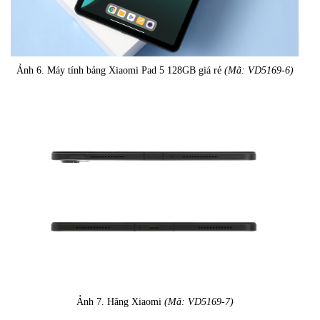
Ảnh 6. Máy tính bảng Xiaomi Pad 5 128GB giá rẻ
(Mã: VD5169-6)
Ảnh 7. Hãng Xiaomi
(Mã: VD5169-7)