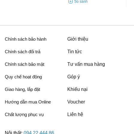
Chính sách bảo hành
Giới thiệu
Chính sách đổi trả
Tin tức
Chính sách bảo mật
Tư vấn mua hàng
Quy chế hoạt động
Góp ý
Giao hàng, lắp đặt
Khiếu nại
Hướng dẫn mua Online
Voucher
Chất lượng phục vụ
Liên hệ
Nội thất:
094.22.444.86