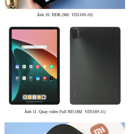
Ảnh 10. HDR
(Mã: VD5169-10)
Ảnh 11. Quay video Full HD
(Mã: VD5169-11)