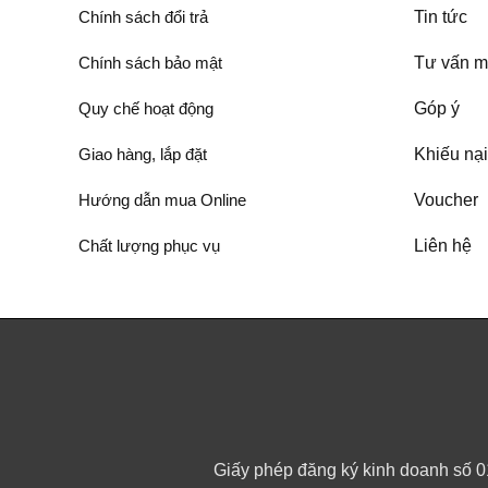
Chính sách đổi trả
Tin tức
Chính sách bảo mật
Tư vấn m
Quy chế hoạt động
Góp ý
Giao hàng, lắp đặt
Khiếu nại
Hướng dẫn mua Online
Voucher
Chất lượng phục vụ
Liên hệ
Giấy phép đăng ký kinh doanh số 0