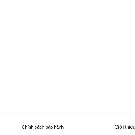
Chính sách bảo hành
Giới thiệ