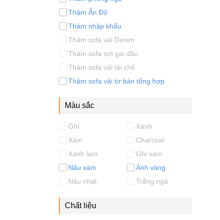
Thảm Ấn Độ
Thảm nhập khẩu
Thảm sofa vải Denim
Thảm sofa sợi gai dầu
Thảm sofa vải tái chế
Thảm sofa vải tơ bán tổng hợp
Màu sắc
Ghi
Xanh
Xám
Charcoal
Xanh lam
Ghi xám
Nâu xám
Ánh vàng
Nâu nhạt
Trắng ngà
Chất liệu