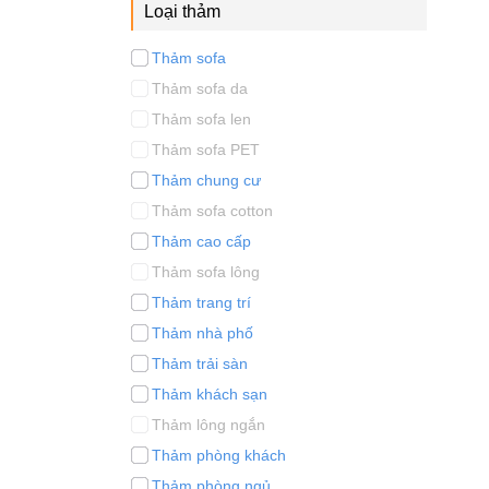
Loại thảm
Thảm sofa
Thảm sofa da
Thảm sofa len
Thảm sofa PET
Thảm chung cư
Thảm sofa cotton
Thảm cao cấp
Thảm sofa lông
Thảm trang trí
Thảm nhà phố
Thảm trải sàn
Thảm khách sạn
Thảm lông ngắn
Thảm phòng khách
Thảm phòng ngủ