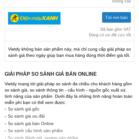
không sao
Tới nơi bán
Đã bao gồm VAT
Đang có ưu đãi cực tốt
Vietdy không bán sản phẩm này, mà chỉ cung cấp giải pháp so
sánh giá theo ngày giúp bạn mua hàng đúng thời điểm giá tốt.
GIẢI PHÁP SO SÁNH GIÁ BÁN ONLINE
Vietdy mang tới giải pháp so sánh đa chiều cho khách hàng gồm
so sánh giá, so sánh thông tin - cấu hình - nguồn gốc xuất xứ,
tính năng của sản phẩm. Dưới đây là những tính năng hoàn toàn
miễn phí bạn có thể xem được:
So sánh giá gốc
So sánh giá ưu đãi
So sánh giá bán Online
So sánh cấu hình sản phẩm
So sánh đánh giá, review sản phẩm