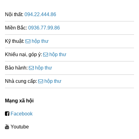
Nội thất:
094.22.444.86
Miền Bắc:
0936.77.99.86
Kỹ thuật:
hộp thư
Khiếu nại, góp ý:
hộp thư
Bảo hành:
hộp thư
Nhà cung cấp:
hộp thư
Mạng xã hội
Facebook
Youtube