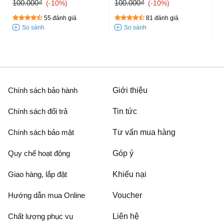
100.000₫
100.000₫
-10%
-10%
55 đánh giá
81 đánh giá
Chính sách bảo hành
Giới thiệu
Chính sách đổi trả
Tin tức
Chính sách bảo mật
Tư vấn mua hàng
Quy chế hoạt động
Góp ý
Giao hàng, lắp đặt
Khiếu nại
Hướng dẫn mua Online
Voucher
Chất lượng phục vụ
Liên hệ