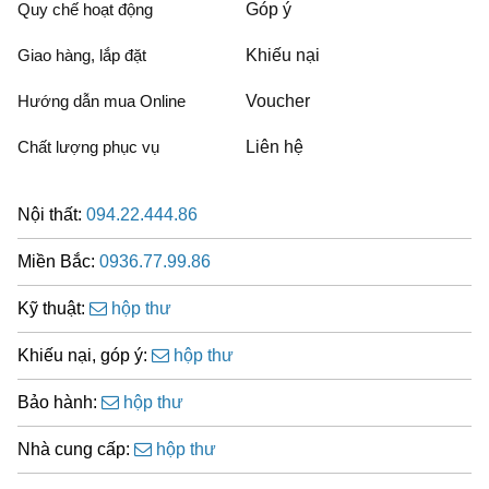
Quy chế hoạt động
Góp ý
Giao hàng, lắp đặt
Khiếu nại
Hướng dẫn mua Online
Voucher
Chất lượng phục vụ
Liên hệ
Nội thất:
094.22.444.86
Miền Bắc:
0936.77.99.86
Kỹ thuật:
hộp thư
Khiếu nại, góp ý:
hộp thư
Bảo hành:
hộp thư
Nhà cung cấp:
hộp thư