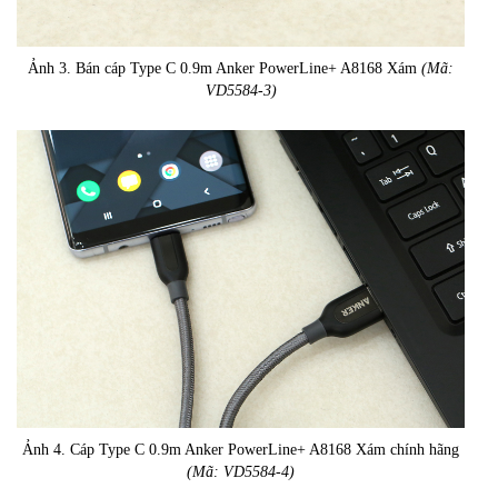
Ảnh 3. Bán cáp Type C 0.9m Anker PowerLine+ A8168 Xám
(Mã:
VD5584-3)
Ảnh 4. Cáp Type C 0.9m Anker PowerLine+ A8168 Xám chính hãng
(Mã: VD5584-4)