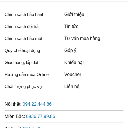
Chính sách bảo hành
Giới thiệu
Chính sách đổi trả
Tin tức
Chính sách bảo mật
Tư vấn mua hàng
Quy chế hoạt động
Góp ý
Giao hàng, lắp đặt
Khiếu nại
Hướng dẫn mua Online
Voucher
Chất lượng phục vụ
Liên hệ
Nội thất:
094.22.444.86
Miền Bắc:
0936.77.99.86