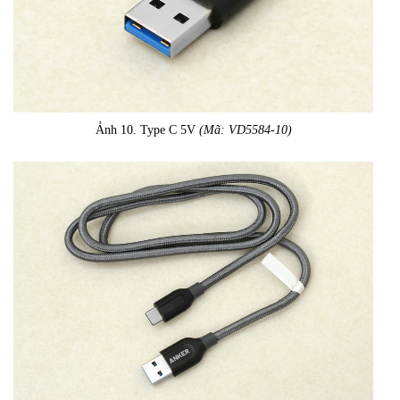
Ảnh 10. Type C 5V
(Mã: VD5584-10)