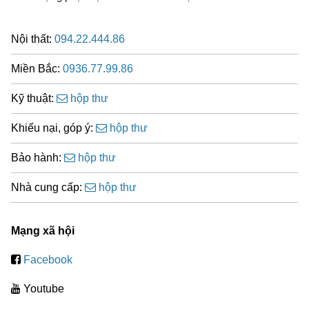
Nội thất:
094.22.444.86
Miền Bắc:
0936.77.99.86
Kỹ thuật:
hộp thư
Khiếu nại, góp ý:
hộp thư
Bảo hành:
hộp thư
Nhà cung cấp:
hộp thư
Mạng xã hội
Facebook
Youtube