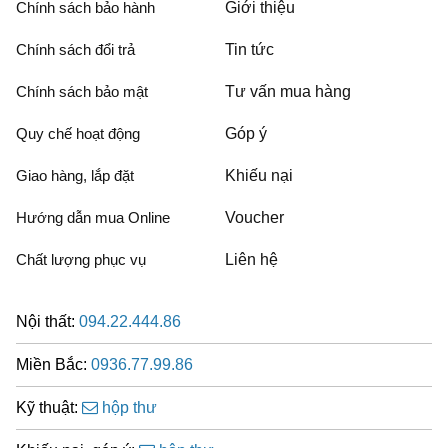
Chính sách bảo hành
Giới thiệu
Chính sách đổi trả
Tin tức
Chính sách bảo mật
Tư vấn mua hàng
Quy chế hoạt động
Góp ý
Giao hàng, lắp đặt
Khiếu nại
Hướng dẫn mua Online
Voucher
Chất lượng phục vụ
Liên hệ
Nội thất:
094.22.444.86
Miền Bắc:
0936.77.99.86
Kỹ thuật:
hộp thư