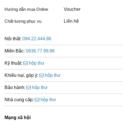
Hướng dẫn mua Online
Voucher
Chất lượng phục vụ
Liên hệ
Nội thất:
094.22.444.86
Miền Bắc:
0936.77.99.86
Kỹ thuật:
hộp thư
Khiếu nại, góp ý:
hộp thư
Bảo hành:
hộp thư
Nhà cung cấp:
hộp thư
Mạng xã hội