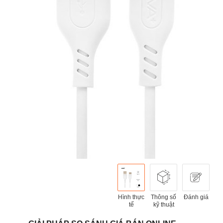
Hình thực
Thông số
Đánh giá
tế
kỹ thuật