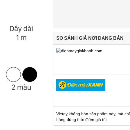
SO SÁNH GIÁ NƠI ĐANG BÁN
Vietdy không bán sản phẩm này, mà chỉ
hàng đúng thời điểm giá tốt.