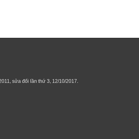
11, sửa đổi lần thứ 3, 12/10/2017.