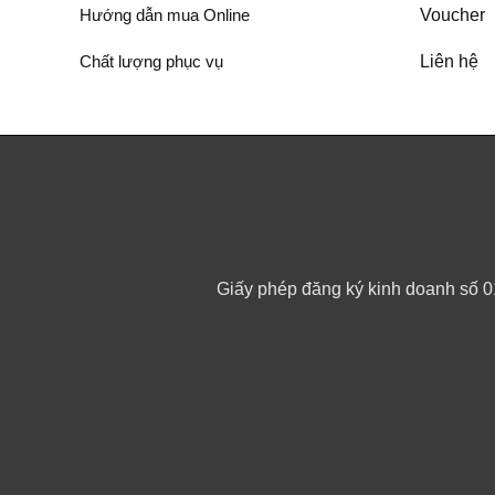
Hướng dẫn mua Online
Voucher
Chất lượng phục vụ
Liên hệ
Giấy phép đăng ký kinh doanh số 0