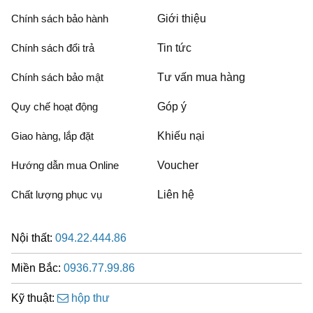
Chính sách bảo hành
Giới thiệu
Chính sách đổi trả
Tin tức
Chính sách bảo mật
Tư vấn mua hàng
Quy chế hoạt động
Góp ý
Giao hàng, lắp đặt
Khiếu nại
Hướng dẫn mua Online
Voucher
Chất lượng phục vụ
Liên hệ
Nội thất:
094.22.444.86
Miền Bắc:
0936.77.99.86
Kỹ thuật:
hộp thư