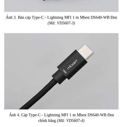
Ảnh 3. Bán cáp Type-C - Lightning MFI 1 m Mbest DS640-WB Đen
(Mã: VD5607-3)
Ảnh 4. Cáp Type-C - Lightning MFI 1 m Mbest DS640-WB Đen
chính hãng
(Mã: VD5607-4)