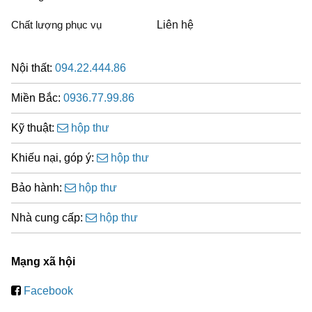
Chất lượng phục vụ
Liên hệ
Nội thất:
094.22.444.86
Miền Bắc:
0936.77.99.86
Kỹ thuật:
hộp thư
Khiếu nại, góp ý:
hộp thư
Bảo hành:
hộp thư
Nhà cung cấp:
hộp thư
Mạng xã hội
Facebook