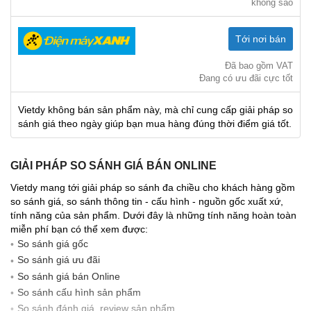
không sao
Tới nơi bán
Đã bao gồm VAT
Đang có ưu đãi cực tốt
Vietdy không bán sản phẩm này, mà chỉ cung cấp giải pháp so
sánh giá theo ngày giúp bạn mua hàng đúng thời điểm giá tốt.
GIẢI PHÁP SO SÁNH GIÁ BÁN ONLINE
Vietdy mang tới giải pháp so sánh đa chiều cho khách hàng gồm
so sánh giá, so sánh thông tin - cấu hình - nguồn gốc xuất xứ,
tính năng của sản phẩm. Dưới đây là những tính năng hoàn toàn
miễn phí bạn có thể xem được:
So sánh giá gốc
So sánh giá ưu đãi
So sánh giá bán Online
So sánh cấu hình sản phẩm
So sánh đánh giá, review sản phẩm