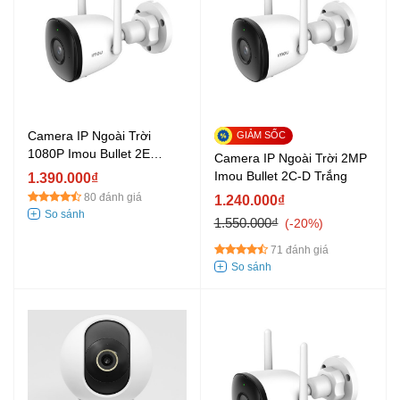
Camera IP Ngoài Trời
1080P Imou Bullet 2E
Camera IP Ngoài Trời 2MP
Trắng
Imou Bullet 2C-D Trắng
1.390.000₫
80 đánh giá
1.240.000₫
1.550.000₫
-20%
71 đánh giá