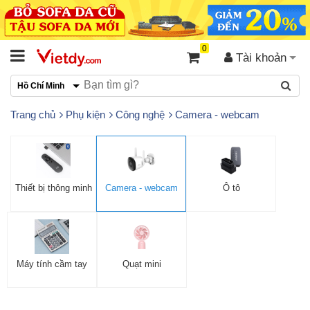
0
Tài khoản
Hồ Chí Minh
Trang chủ
Phụ kiện
Công nghệ
Camera - webcam
Thiết bị thông minh
Camera - webcam
Ô tô
Máy tính cầm tay
Quạt mini