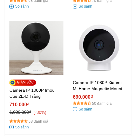
68 đánh giá
70 đánh giá
Camera IP 1080P Xiaomi
Mi Home Magnetic Mount
Camera IP 1080P Imou
QDJ4065GL Trắng
Cue 2E-D Trắng
690.000₫
50 đánh giá
710.000₫
1.020.000₫
-30%
58 đánh giá