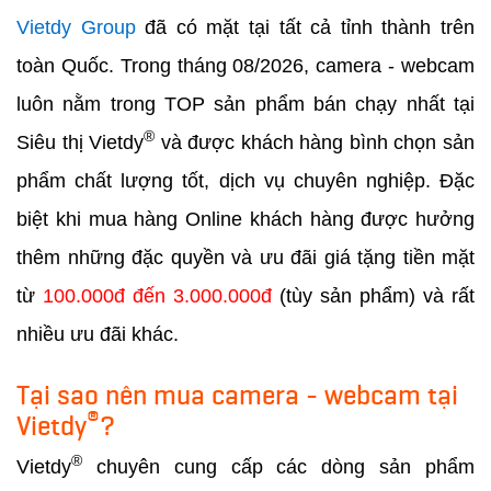
Vietdy Group
đã có mặt tại tất cả tỉnh thành trên
toàn Quốc. Trong tháng 08/2026, camera - webcam
luôn nằm trong TOP sản phẩm bán chạy nhất tại
®
Siêu thị Vietdy
và được khách hàng bình chọn sản
phẩm chất lượng tốt, dịch vụ chuyên nghiệp. Đặc
biệt khi mua hàng Online khách hàng được hưởng
thêm những đặc quyền và ưu đãi giá tặng tiền mặt
từ
100.000đ đến 3.000.000đ
(tùy sản phẩm) và rất
nhiều ưu đãi khác.
Tại sao nên mua camera - webcam tại
®
Vietdy
?
®
Vietdy
chuyên cung cấp các dòng sản phẩm