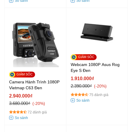
Webcam 1080P Asus Rog
Eye S Đen
1.910.000₫
Camera Hành Trình 1080P
2.390.000₫
-20%
Vietmap C63 Đen
75 đánh giá
2.940.000₫
3.680.000₫
-20%
72 đánh giá