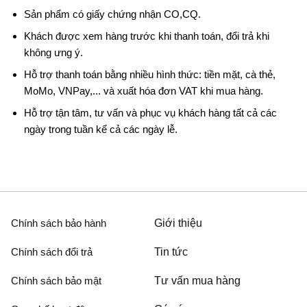
Sản phẩm có giấy chứng nhận CO,CQ.
Khách được xem hàng trước khi thanh toán, đổi trả khi
không ưng ý.
Hỗ trợ thanh toán bằng nhiều hình thức: tiền mặt, cà thẻ,
MoMo, VNPay,... và xuất hóa đơn VAT khi mua hàng.
Hỗ trợ tận tâm, tư vấn và phục vụ khách hàng tất cả các
ngày trong tuần kể cả các ngày lễ.
Chính sách bảo hành
Giới thiệu
Chính sách đổi trả
Tin tức
Chính sách bảo mật
Tư vấn mua hàng