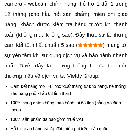
camera - webcam chính hãng, hỗ trợ 1 đổi 1 trong
12 tháng (cho hầu hết sản phẩm), miễn phí giao
hàng, khách được kiểm tra hàng trước khi thanh
toán (không mua không sao). Đây thực sự là nhưng
cam kết tốt nhất chuẩn 5 sao (
) mang tới
sự yên tâm khi sử dụng dịch vụ và bảo hành nhanh
nhất. Dưới đây là những thông tin đã tạo nên
thương hiệu về dịch vụ tại Vietdy Group:
Cam kết hàng mới Fullbox xuất thẳng từ kho hàng, hệ thống
kho hàng phủ khắp 63 tỉnh thành.
100% hàng chính hãng, bảo hành tại 63 tỉnh (bằng số điện
thoại).
100% sản phẩm đã bao gồm thuế VAT.
Hỗ trợ giao hàng và lắp đặt miễn phí trên toàn quốc.