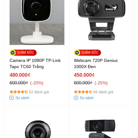
Camera IP 1080P TP-Link
Webcam 720P Genius
Tapo TC60 Trắng
1000X Đen
480.000₫
450.000₫
600.000₫
600.000₫
-20%
-25%
52 đánh giá
66 đánh giá