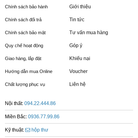
Chính sách bảo hành
Giới thiệu
Chính sách đổi trả
Tin tức
Chính sách bảo mật
Tư vấn mua hàng
Quy chế hoạt động
Góp ý
Giao hàng, lắp đặt
Khiếu nại
Hướng dẫn mua Online
Voucher
Chất lượng phục vụ
Liên hệ
Nội thất:
094.22.444.86
Miền Bắc:
0936.77.99.86
Kỹ thuật:
hộp thư