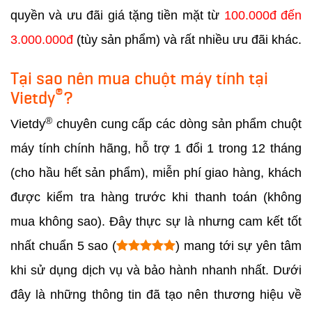
quyền và ưu đãi giá tặng tiền mặt từ
100.000đ đến
3.000.000đ
(tùy sản phẩm) và rất nhiều ưu đãi khác.
Tại sao nên mua chuột máy tính tại
®
Vietdy
?
®
Vietdy
chuyên cung cấp các dòng sản phẩm chuột
máy tính chính hãng, hỗ trợ 1 đổi 1 trong 12 tháng
(cho hầu hết sản phẩm), miễn phí giao hàng, khách
được kiểm tra hàng trước khi thanh toán (không
mua không sao). Đây thực sự là nhưng cam kết tốt
nhất chuẩn 5 sao (
) mang tới sự yên tâm
khi sử dụng dịch vụ và bảo hành nhanh nhất. Dưới
đây là những thông tin đã tạo nên thương hiệu về