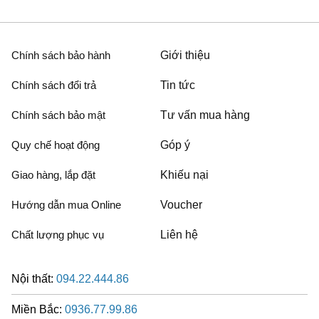
Chính sách bảo hành
Giới thiệu
Chính sách đổi trả
Tin tức
Chính sách bảo mật
Tư vấn mua hàng
Quy chế hoạt động
Góp ý
Giao hàng, lắp đặt
Khiếu nại
Hướng dẫn mua Online
Voucher
Chất lượng phục vụ
Liên hệ
Nội thất:
094.22.444.86
Miền Bắc:
0936.77.99.86