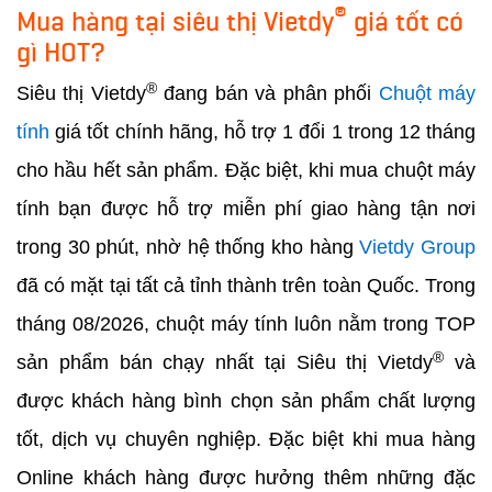
®
Mua hàng tại siêu thị Vietdy
giá tốt có
gì HOT?
®
Siêu thị Vietdy
đang bán và phân phối
Chuột máy
tính
giá tốt chính hãng, hỗ trợ 1 đổi 1 trong 12 tháng
cho hầu hết sản phẩm. Đặc biệt, khi mua chuột máy
tính bạn được hỗ trợ miễn phí giao hàng tận nơi
trong 30 phút, nhờ hệ thống kho hàng
Vietdy Group
đã có mặt tại tất cả tỉnh thành trên toàn Quốc. Trong
tháng 08/2026, chuột máy tính luôn nằm trong TOP
®
sản phẩm bán chạy nhất tại Siêu thị Vietdy
và
được khách hàng bình chọn sản phẩm chất lượng
tốt, dịch vụ chuyên nghiệp. Đặc biệt khi mua hàng
Online khách hàng được hưởng thêm những đặc