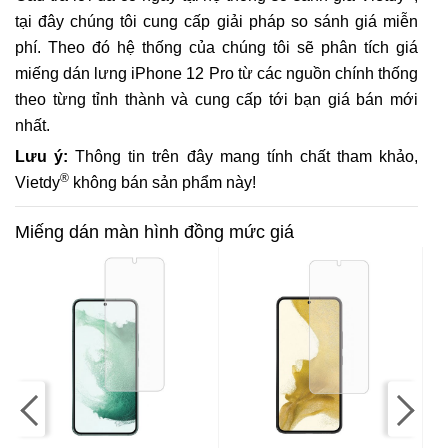
tại đây chúng tôi cung cấp giải pháp so sánh giá miễn
phí. Theo đó hệ thống của chúng tôi sẽ phân tích giá
miếng dán lưng iPhone 12 Pro từ các nguồn chính thống
theo từng tỉnh thành và cung cấp tới bạn giá bán mới
nhất.
Lưu ý:
Thông tin trên đây mang tính chất tham khảo,
®
Vietdy
không bán sản phẩm này!
Miếng dán màn hình đồng mức giá