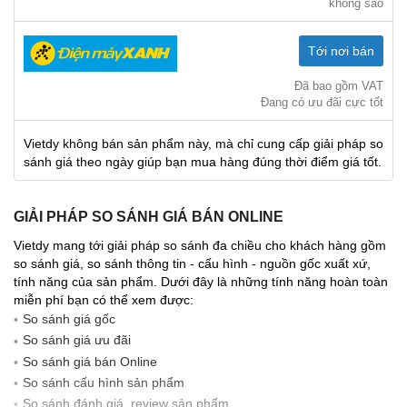
không sao
Tới nơi bán
Đã bao gồm VAT
Đang có ưu đãi cực tốt
Vietdy không bán sản phẩm này, mà chỉ cung cấp giải pháp so
sánh giá theo ngày giúp bạn mua hàng đúng thời điểm giá tốt.
GIẢI PHÁP SO SÁNH GIÁ BÁN ONLINE
Vietdy mang tới giải pháp so sánh đa chiều cho khách hàng gồm
so sánh giá, so sánh thông tin - cấu hình - nguồn gốc xuất xứ,
tính năng của sản phẩm. Dưới đây là những tính năng hoàn toàn
miễn phí bạn có thể xem được:
So sánh giá gốc
So sánh giá ưu đãi
So sánh giá bán Online
So sánh cấu hình sản phẩm
So sánh đánh giá, review sản phẩm