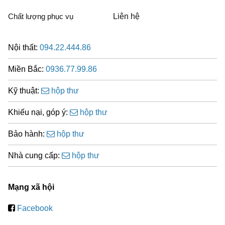
Chất lượng phục vụ
Liên hệ
Nội thất:
094.22.444.86
Miền Bắc:
0936.77.99.86
Kỹ thuật:
hộp thư
Khiếu nại, góp ý:
hộp thư
Bảo hành:
hộp thư
Nhà cung cấp:
hộp thư
Mạng xã hội
Facebook