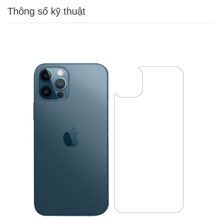
Thông số kỹ thuật