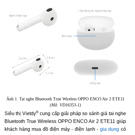
Ảnh 1. Tai nghe Bluetooth True Wireless OPPO ENCO Air 2 ETE11
(Mã: VD16353-1)
®
Siêu thị Vietdy
cung cấp giải pháp so sánh giá tai nghe
Bluetooth True Wireless OPPO ENCO Air 2 ETE11 giúp
khách hàng mua đồ điện máy - điện lạnh -
gia dụng
có