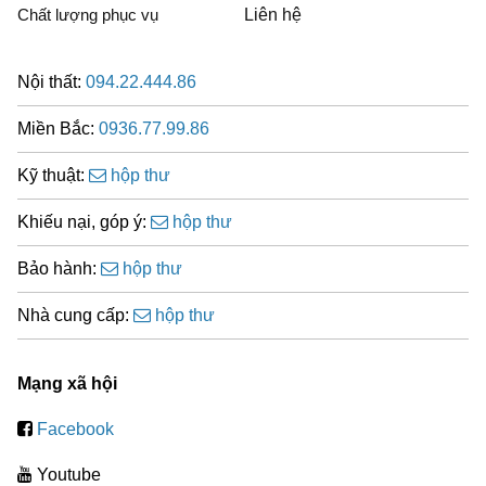
Chất lượng phục vụ
Liên hệ
Nội thất:
094.22.444.86
Miền Bắc:
0936.77.99.86
Kỹ thuật:
hộp thư
Khiếu nại, góp ý:
hộp thư
Bảo hành:
hộp thư
Nhà cung cấp:
hộp thư
Mạng xã hội
Facebook
Youtube