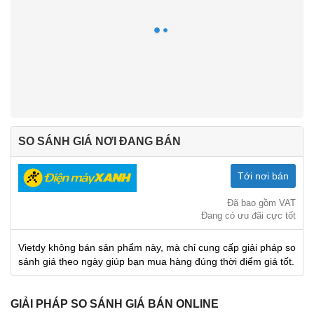
SO SÁNH GIÁ NƠI ĐANG BÁN
Tới nơi bán
Đã bao gồm VAT
Đang có ưu đãi cực tốt
Vietdy không bán sản phẩm này, mà chỉ cung cấp giải pháp so
sánh giá theo ngày giúp bạn mua hàng đúng thời điểm giá tốt.
GIẢI PHÁP SO SÁNH GIÁ BÁN ONLINE