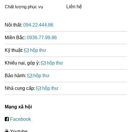
Chất lượng phục vụ
Liên hệ
Nội thất:
094.22.444.86
Miền Bắc:
0936.77.99.86
Kỹ thuật:
hộp thư
Khiếu nại, góp ý:
hộp thư
Bảo hành:
hộp thư
Nhà cung cấp:
hộp thư
Mạng xã hội
Facebook
Youtube