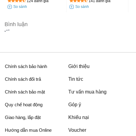
124 đánh giá
141 đánh giá
Bình luận
Chính sách bảo hành
Giới thiệu
Chính sách đổi trả
Tin tức
Chính sách bảo mật
Tư vấn mua hàng
Quy chế hoạt động
Góp ý
Giao hàng, lắp đặt
Khiếu nại
Hướng dẫn mua Online
Voucher