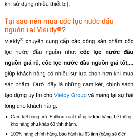
khi sử dụng nhiều thiết bị).
Tại sao nên mua cốc lọc nước đầu
nguồn tại Vietdy®?
®
Vietdy
chuyên cung cấp các dòng sản phẩm cốc
lọc nước đầu nguồn như:
cốc lọc nước đầu
nguồn giá rẻ, cốc lọc nước đầu nguồn giá tốt,...
giúp khách hàng có nhiều sự lựa chọn hơn khi mua
sản phẩm. Dưới đây là những cam kết, chính sách
tạo dựng uy tín cho
Vietdy Group
và mang lại sự hài
lòng cho khách hàng:
Cam kết hàng mới Fullbox xuất thẳng từ kho hàng, hệ thống
kho hàng phủ khắp 63 tỉnh thành.
100% hàng chính hãng, bảo hành tại 63 tỉnh (bằng số điện