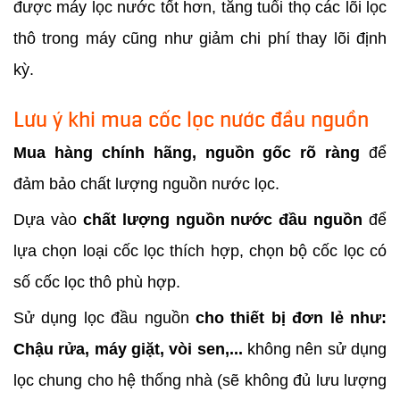
được máy lọc nước tốt hơn, tăng tuổi thọ các lõi lọc
thô trong máy cũng như giảm chi phí thay lõi định
kỳ.
Lưu ý khi mua cốc lọc nước đầu nguồn
Mua hàng chính hãng, nguồn gốc rõ ràng
để
đảm bảo chất lượng nguồn nước lọc.
Dựa vào
chất lượng nguồn nước đầu nguồn
để
lựa chọn loại cốc lọc thích hợp, chọn bộ cốc lọc có
số cốc lọc thô phù hợp.
Sử dụng lọc đầu nguồn
cho thiết bị đơn lẻ như:
Chậu rửa, máy giặt, vòi sen,...
không nên sử dụng
lọc chung cho hệ thống nhà (sẽ không đủ lưu lượng