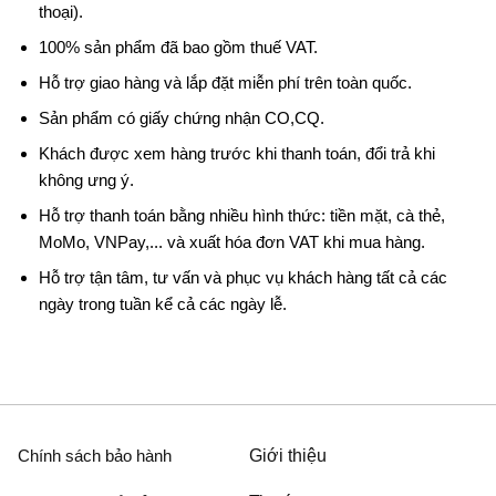
thoại).
100% sản phẩm đã bao gồm thuế VAT.
Hỗ trợ giao hàng và lắp đặt miễn phí trên toàn quốc.
Sản phẩm có giấy chứng nhận CO,CQ.
Khách được xem hàng trước khi thanh toán, đổi trả khi
không ưng ý.
Hỗ trợ thanh toán bằng nhiều hình thức: tiền mặt, cà thẻ,
MoMo, VNPay,... và xuất hóa đơn VAT khi mua hàng.
Hỗ trợ tận tâm, tư vấn và phục vụ khách hàng tất cả các
ngày trong tuần kể cả các ngày lễ.
Chính sách bảo hành
Giới thiệu