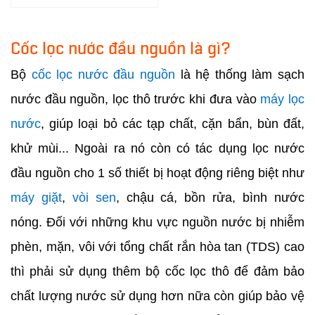
Cốc lọc nước đầu nguồn là gì?
Bộ
cốc lọc nước đầu nguồn
là hệ thống làm sạch
nước đầu nguồn, lọc thô trước khi đưa vào
máy lọc
nước
, giúp loại bỏ các tạp chất, cặn bẩn, bùn đất,
khử mùi... Ngoài ra nó còn có tác dụng lọc nước
đầu nguồn cho 1 số thiết bị hoạt động riêng biệt như
máy giặt
,
vòi sen
, chậu cá, bồn rửa, bình nước
nóng. Đối với những khu vực nguồn nước bị nhiễm
phèn, mặn, vôi với tổng chất rắn hòa tan (TDS) cao
thì phải sử dụng thêm bộ cốc lọc thô để đảm bảo
chất lượng nước sử dụng hơn nữa còn giúp bảo vệ