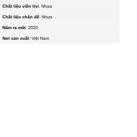
Chất liệu viền tivi
:
Nhựa
Chất liệu chân đế
:
Nhựa
Năm ra mắt
:
2020
Nơi sản xuất
:
Việt Nam