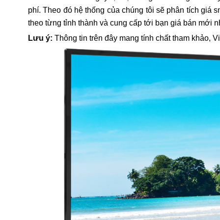
phí. Theo đó hệ thống của chúng tôi sẽ phân tích giá 
theo từng tỉnh thành và cung cấp tới bạn giá bán mới n
Lưu ý:
Thông tin trên đây mang tính chất tham khảo, V