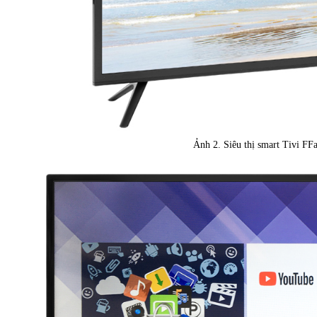
Ảnh 2. Siêu thị smart Tivi F