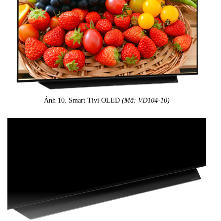
Ảnh 10. Smart Tivi OLED
(Mã: VD104-10)