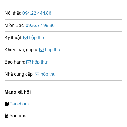
Nội thất:
094.22.444.86
Miền Bắc:
0936.77.99.86
Kỹ thuật:
hộp thư
Khiếu nại, góp ý:
hộp thư
Bảo hành:
hộp thư
Nhà cung cấp:
hộp thư
Mạng xã hội
Facebook
Youtube