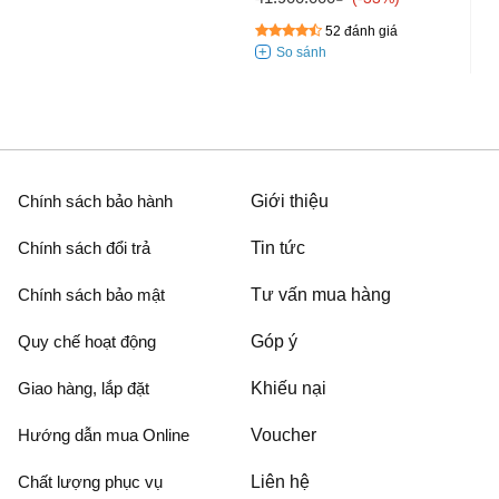
27
52 đánh giá
Chính sách bảo hành
Giới thiệu
Chính sách đổi trả
Tin tức
Chính sách bảo mật
Tư vấn mua hàng
Quy chế hoạt động
Góp ý
Giao hàng, lắp đặt
Khiếu nại
Hướng dẫn mua Online
Voucher
Chất lượng phục vụ
Liên hệ