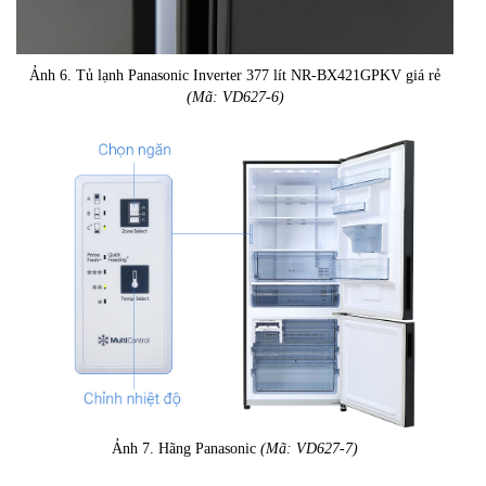
Ảnh 6. Tủ lạnh Panasonic Inverter 377 lít NR-BX421GPKV giá rẻ
(Mã: VD627-6)
Ảnh 7. Hãng Panasonic
(Mã: VD627-7)