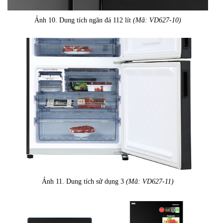
Ảnh 10. Dung tích ngăn đá 112 lít
(Mã: VD627-10)
Ảnh 11. Dung tích sử dụng 3
(Mã: VD627-11)