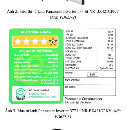
Ảnh 2. Siêu thị tủ lạnh Panasonic Inverter 377 lít NR-BX421GPKV
(Mã: VD627-2)
Ảnh 3. Mua tủ lạnh Panasonic Inverter 377 lít NR-BX421GPKV
(Mã:
VD627-3)