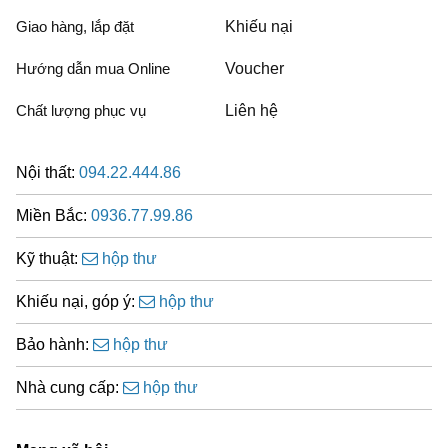
Giao hàng, lắp đặt
Khiếu nại
Hướng dẫn mua Online
Voucher
Chất lượng phục vụ
Liên hệ
Nội thất:
094.22.444.86
Miền Bắc:
0936.77.99.86
Kỹ thuật:
hộp thư
Khiếu nại, góp ý:
hộp thư
Bảo hành:
hộp thư
Nhà cung cấp:
hộp thư