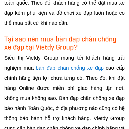
toàn quốc. Theo đó khách hàng có thể đặt mua xe
đạp kèm phụ kiện và đồ chơi xe đạp luôn hoặc có
thể mua bất cứ khi nào cần.
Tại sao nên mua bàn đạp chân chống
xe đạp tại Vietdy Group?
Siêu thị Vietdy Group mang tới khách hàng trải
nghiệm mua
bàn đạp chân chống xe đạp
cao cấp
chính hãng tiện lợi chưa từng có. Theo đó, khi đặt
hàng Online được miễn phí giao hàng tận nơi,
không mua không sao. Bàn đạp chân chống xe đạp
bảo hành Toàn Quốc, ở địa phương nào cũng có hệ
thống bảo hành hỗ trợ khách hàng. Vietdy Group
cung cấp bàn đạp chân chống xe đạp chính hãng và