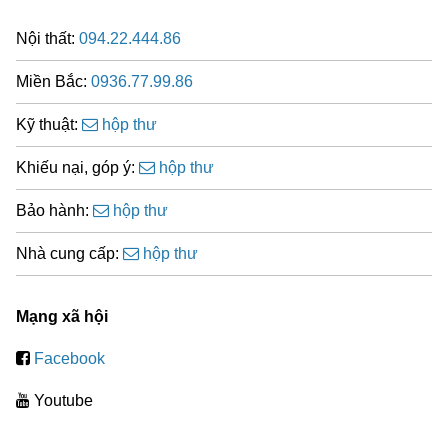
Nội thất:
094.22.444.86
Miền Bắc:
0936.77.99.86
Kỹ thuật:
hộp thư
Khiếu nại, góp ý:
hộp thư
Bảo hành:
hộp thư
Nhà cung cấp:
hộp thư
Mạng xã hội
Facebook
Youtube