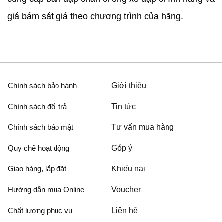
giá bám sát giá theo chương trình của hãng.
Chính sách bảo hành
Giới thiệu
Chính sách đổi trả
Tin tức
Chính sách bảo mật
Tư vấn mua hàng
Quy chế hoạt động
Góp ý
Giao hàng, lắp đặt
Khiếu nại
Hướng dẫn mua Online
Voucher
Chất lượng phục vụ
Liên hệ