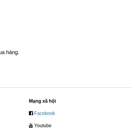
ua hàng.
Mạng xã hội
Facebook
Youtube