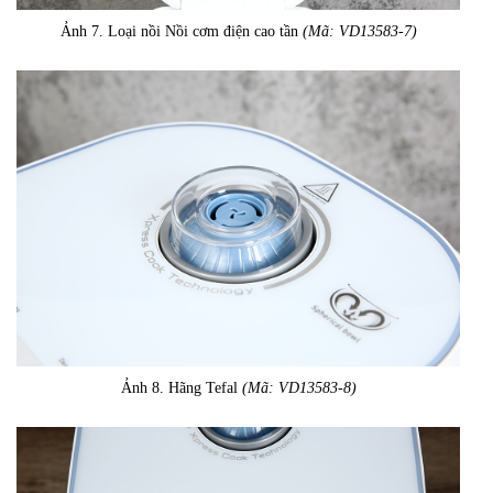
Ảnh 7. Loại nồi Nồi cơm điện cao tần
(Mã: VD13583-7)
Ảnh 8. Hãng Tefal
(Mã: VD13583-8)