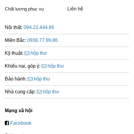
Chất lượng phục vụ
Liên hệ
Nội thất:
094.22.444.86
Miền Bắc:
0936.77.99.86
Kỹ thuật:
hộp thư
Khiếu nại, góp ý:
hộp thư
Bảo hành:
hộp thư
Nhà cung cấp:
hộp thư
Mạng xã hội
Facebook