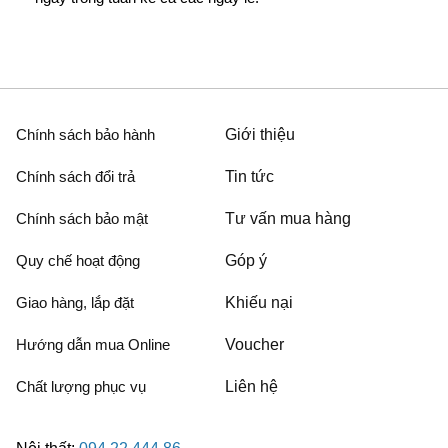
Chính sách bảo hành
Giới thiệu
Chính sách đổi trả
Tin tức
Chính sách bảo mật
Tư vấn mua hàng
Quy chế hoạt động
Góp ý
Giao hàng, lắp đặt
Khiếu nại
Hướng dẫn mua Online
Voucher
Chất lượng phục vụ
Liên hệ