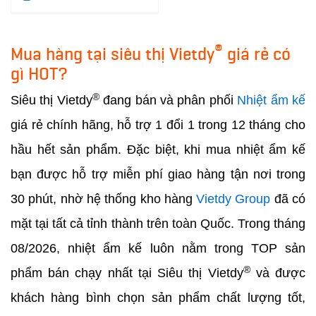
®
Mua hàng tại siêu thị Vietdy
giá rẻ có
gì HOT?
®
Siêu thị Vietdy
đang bán và phân phối
Nhiệt ẩm kế
giá rẻ chính hãng, hỗ trợ 1 đổi 1 trong 12 tháng cho
hầu hết sản phẩm. Đặc biệt, khi mua nhiệt ẩm kế
bạn được hỗ trợ miễn phí giao hàng tận nơi trong
30 phút, nhờ hệ thống kho hàng
Vietdy Group
đã có
mặt tại tất cả tỉnh thành trên toàn Quốc. Trong tháng
08/2026, nhiệt ẩm kế luôn nằm trong TOP sản
®
phẩm bán chạy nhất tại Siêu thị Vietdy
và được
khách hàng bình chọn sản phẩm chất lượng tốt,