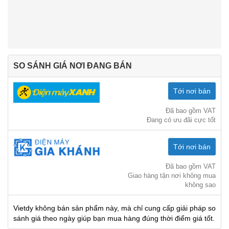
SO SÁNH GIÁ NƠI ĐANG BÁN
Tới nơi bán
Đã bao gồm VAT
Đang có ưu đãi cực tốt
Tới nơi bán
Đã bao gồm VAT
Giao hàng tận nơi không mua
không sao
Vietdy không bán sản phẩm này, mà chỉ cung cấp giải pháp so
sánh giá theo ngày giúp bạn mua hàng đúng thời điểm giá tốt.