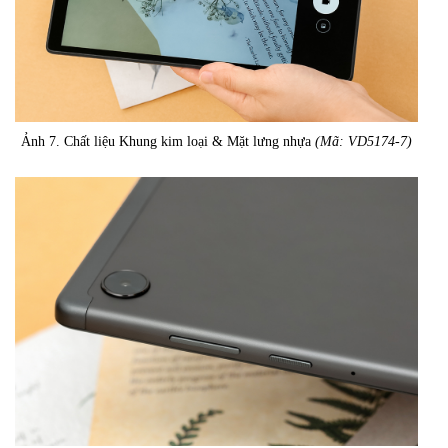
Ảnh 7. Chất liệu Khung kim loại & Mặt lưng nhựa
(Mã: VD5174-7)