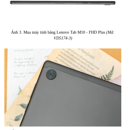
Ảnh 3. Mua máy tính bảng Lenovo Tab M10 - FHD Plus
(Mã:
VD5174-3)