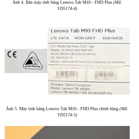
Ảnh 4. Bán máy tính bảng Lenovo Tab M10 - FHD Plus
(Mã:
VD5174-4)
Ảnh 5. Máy tính bảng Lenovo Tab M10 - FHD Plus chính hãng
(Mã:
VD5174-5)