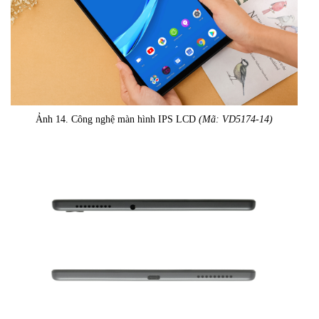
Ảnh 14. Công nghệ màn hình IPS LCD
(Mã: VD5174-14)