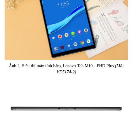
Ảnh 2. Siêu thị máy tính bảng Lenovo Tab M10 - FHD Plus
(Mã:
VD5174-2)