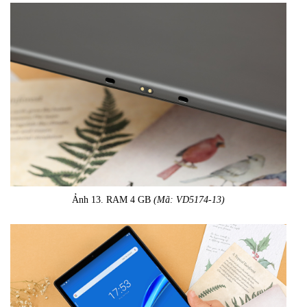
Ảnh 13. RAM 4 GB
(Mã: VD5174-13)