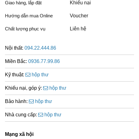
Giao hàng, lắp đặt
Khiếu nại
Hướng dẫn mua Online
Voucher
Chất lượng phục vụ
Liên hệ
Nội thất:
094.22.444.86
Miền Bắc:
0936.77.99.86
Kỹ thuật:
hộp thư
Khiếu nại, góp ý:
hộp thư
Bảo hành:
hộp thư
Nhà cung cấp:
hộp thư
Mạng xã hội