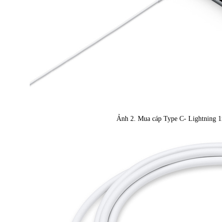
Ảnh 2. Mua cáp Type C- Lightning