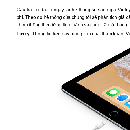
Câu trả lời đã có ngay tại hệ thống so sánh giá Vietd
phí. Theo đó hệ thống của chúng tôi sẽ phân tích giá
chính thống theo từng tỉnh thành và cung cấp tới bạn g
Lưu ý:
Thông tin trên đây mang tính chất tham khảo, V